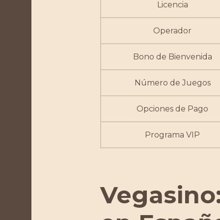
Licencia
Operador
Bono de Bienvenida
Número de Juegos
Opciones de Pago
Programa VIP
Vegasino: