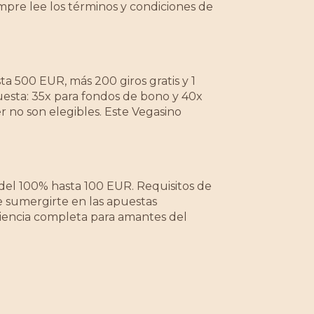
mpre lee los términos y condiciones de
a 500 EUR, más 200 giros gratis y 1
esta: 35x para fondos de bono y 40x
er no son elegibles. Este Vegasino
 del 100% hasta 100 EUR. Requisitos de
te sumergirte en las apuestas
riencia completa para amantes del