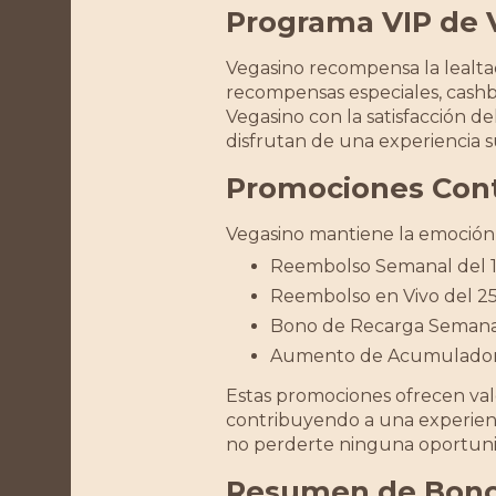
Programa VIP de 
Vegasino recompensa la lealtad
recompensas especiales, cashb
Vegasino con la satisfacción d
disfrutan de una experiencia s
Promociones Cont
Vegasino mantiene la emoción 
Reembolso Semanal del 
Reembolso en Vivo del 2
Bono de Recarga Semana
Aumento de Acumulador 
Estas promociones ofrecen val
contribuyendo a una experienc
no perderte ninguna oportun
Resumen de Bono