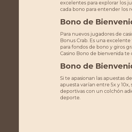
excelentes para explorar los j
cada bono para entender los r
Bono de Bienveni
Para nuevos jugadores de casi
Bonus Crab. Es una excelente 
para fondos de bono y giros gra
Casino Bono de bienvenida te d
Bono de Bienveni
Si te apasionan las apuestas d
apuesta varían entre 5x y 10x,
deportivas con un colchón adi
deporte.