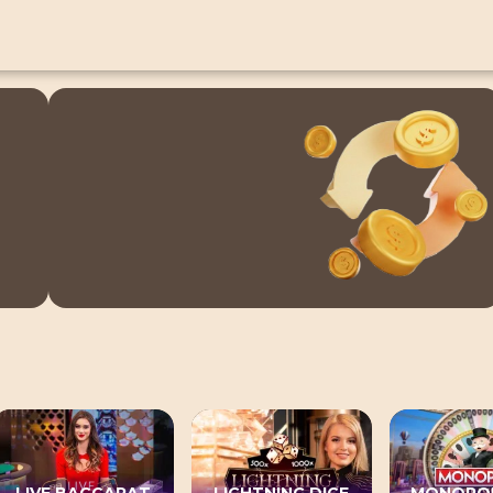
CASHBACK SEMANAL
Reembolso semanal
15% hasta €3000
LIVE BACCARAT
LIGHTNING DICE
MONOPOL