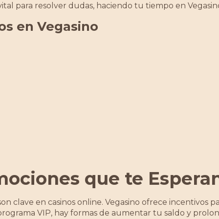
ital para resolver dudas, haciendo tu tiempo en Vegasin
os en Vegasino
mociones que te Espera
on clave en casinos online. Vegasino ofrece incentivos p
rograma VIP, hay formas de aumentar tu saldo y prolonga