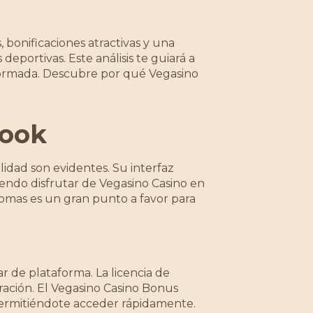
 bonificaciones atractivas y una
eportivas. Este análisis te guiará a
nformada. Descubre por qué Vegasino
book
ilidad son evidentes. Su interfaz
itiendo disfrutar de Vegasino Casino en
diomas es un gran punto a favor para
r de plataforma. La licencia de
ción. El Vegasino Casino Bonus
 permitiéndote acceder rápidamente.