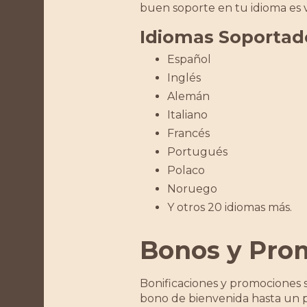
buen soporte en tu idioma es v
Idiomas Soportad
Español
Inglés
Alemán
Italiano
Francés
Portugués
Polaco
Noruego
Y otros 20 idiomas más.
Bonos y Pro
Bonificaciones y promociones s
bono de bienvenida hasta un p